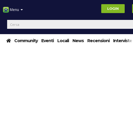
LOGIN
Menu
Community
Eventi
Locali
News
Recensioni
Interviste