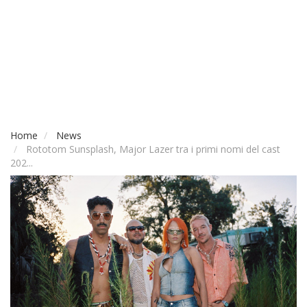
Home
News
Rototom Sunsplash, Major Lazer tra i primi nomi del cast
202...