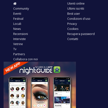
Utenti online
Community
Ultimi iscritti
Eventi
Best user
Festival
Condizioni d'uso
Locali
Privacy
News
Cookies
Recensioni
Recupera password
Interviste
Contatti
Vetrine
Tv
Partners
Collabora con noi