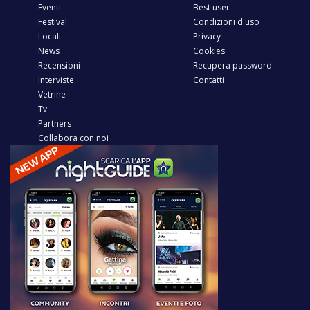
Eventi
Best user
Festival
Condizioni d'uso
Locali
Privacy
News
Cookies
Recensioni
Recupera password
Interviste
Contatti
Vetrine
Tv
Partners
Collabora con noi