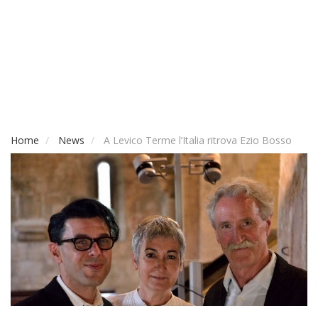
Home
News
A Levico Terme l’Italia ritrova Ezio Bosso