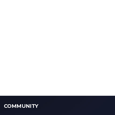
COMMUNITY