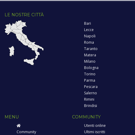
LE NOSTRE CITTÀ
Bari
Lecce
Napoli
Roma
Taranto
Matera
Milano
Bologna
Torino
Parma
Pescara
Salerno
Rimini
Brindisi
MENU
COMMUNITY
Utenti online
Community
Ultimi iscritti