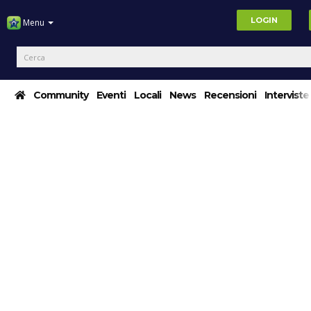
LOGIN
Menu
Community
Eventi
Locali
News
Recensioni
Interviste