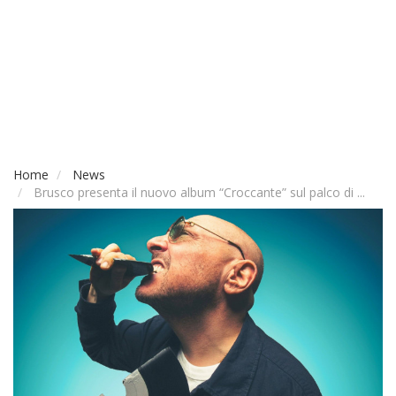
Home
News
Brusco presenta il nuovo album “Croccante” sul palco di ...