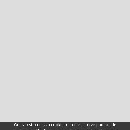
Questo sito utilizza cookie tecnici e di terze parti per le