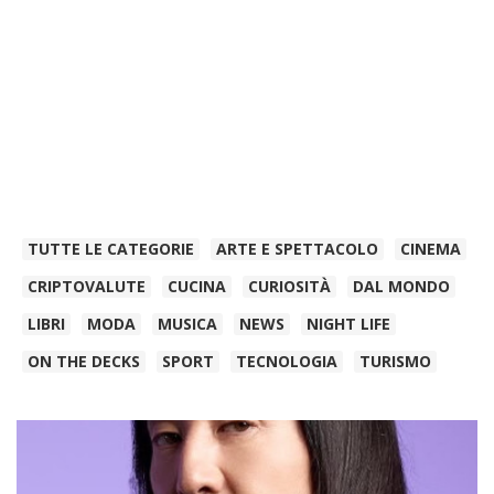
TUTTE LE CATEGORIE
ARTE E SPETTACOLO
CINEMA
CRIPTOVALUTE
CUCINA
CURIOSITÀ
DAL MONDO
LIBRI
MODA
MUSICA
NEWS
NIGHT LIFE
ON THE DECKS
SPORT
TECNOLOGIA
TURISMO