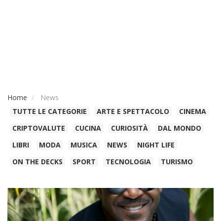
Home
News
TUTTE LE CATEGORIE
ARTE E SPETTACOLO
CINEMA
CRIPTOVALUTE
CUCINA
CURIOSITÀ
DAL MONDO
LIBRI
MODA
MUSICA
NEWS
NIGHT LIFE
ON THE DECKS
SPORT
TECNOLOGIA
TURISMO