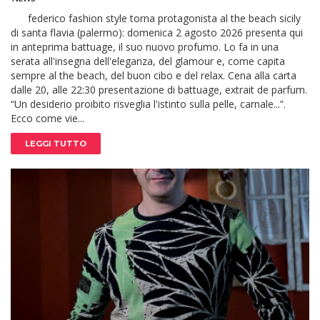
federico fashion style torna protagonista al the beach sicily
di santa flavia (palermo): domenica 2 agosto 2026 presenta qui
in anteprima battuage, il suo nuovo profumo. Lo fa in una
serata all'insegna dell'eleganza, del glamour e, come capita
sempre al the beach, del buon cibo e del relax. Cena alla carta
dalle 20, alle 22:30 presentazione di battuage, extrait de parfum.
“Un desiderio proibito risveglia l'istinto sulla pelle, carnale...”.
Ecco come vie...
LEGGI TUTTO